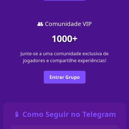
👥 Comunidade VIP
1000+
Junte-se a uma comunidade exclusiva de
jogadores e compartilhe experiências!
Entrar Grupo
📱 Como Seguir no Telegram