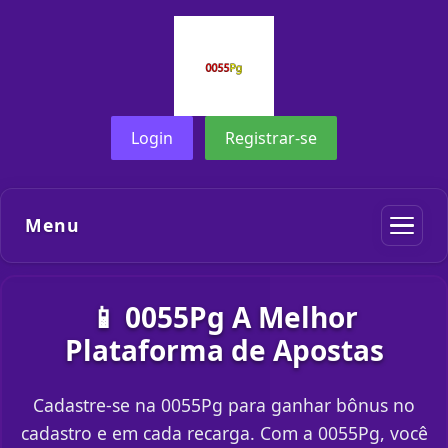
Login
Registrar-se
Menu
📱 0055Pg A Melhor
Plataforma de Apostas
Cadastre-se na 0055Pg para ganhar bônus no
cadastro e em cada recarga. Com a 0055Pg, você