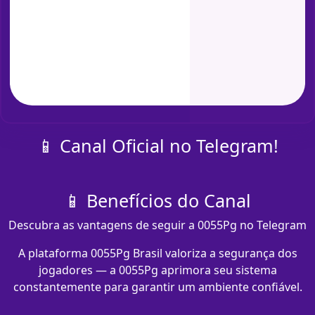
📱 Canal Oficial no Telegram!
📱 Benefícios do Canal
Descubra as vantagens de seguir a 0055Pg no Telegram
A plataforma 0055Pg Brasil valoriza a segurança dos
jogadores — a 0055Pg aprimora seu sistema
constantemente para garantir um ambiente confiável.