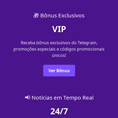
🎁 Bônus Exclusivos
VIP
Receba bônus exclusivos do Telegram,
promoções especiais e códigos promocionais
únicos!
Ver Bônus
📢 Notícias em Tempo Real
24/7