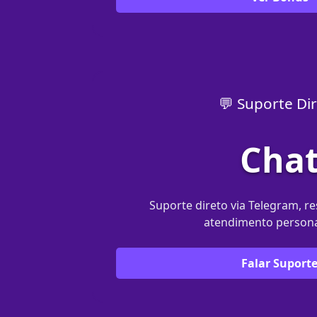
💬 Suporte Di
Cha
Suporte direto via Telegram, r
atendimento persona
Falar Suport