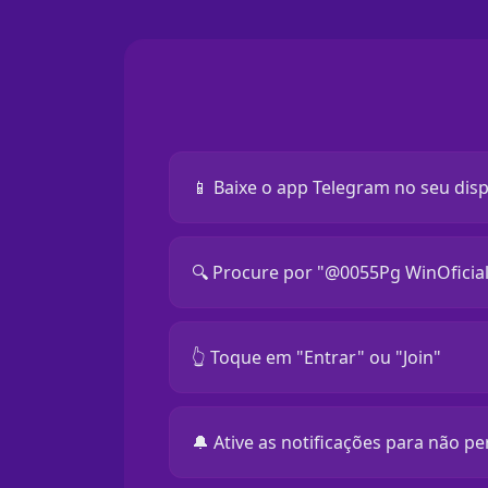
📱 Baixe o app Telegram no seu disp
🔍 Procure por "@0055Pg WinOficial
👆 Toque em "Entrar" ou "Join"
🔔 Ative as notificações para não p