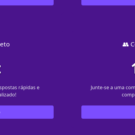
reto
👥 
t
espostas rápidas e
Junte-se a uma com
lizado!
compa
e