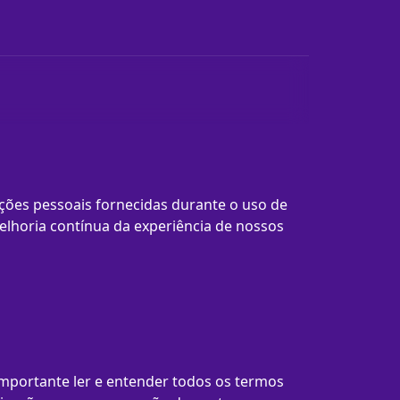
ções pessoais fornecidas durante o uso de
elhoria contínua da experiência de nossos
mportante ler e entender todos os termos