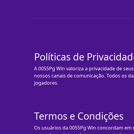
Políticas de Privacida
A 0055Pg Win valoriza a privacidade de seu
nossos canais de comunicação. Todos os dad
jogadores.
Termos e Condições
Os usuários da 0055Pg Win concordam em re