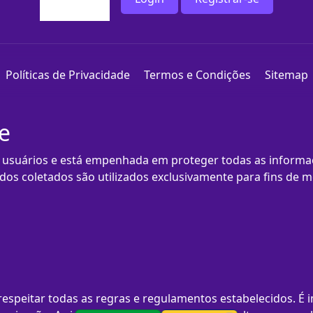
Políticas de Privacidade
Termos e Condições
Sitemap
de
s usuários e está empenhada em proteger todas as informa
os coletados são utilizados exclusivamente para fins de m
speitar todas as regras e regulamentos estabelecidos. É i