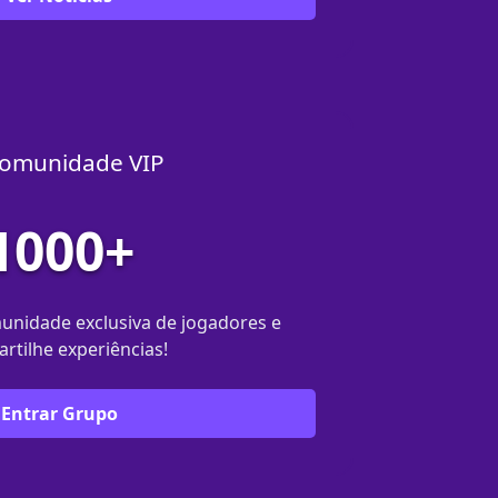
Comunidade VIP
1000+
unidade exclusiva de jogadores e
rtilhe experiências!
Entrar Grupo