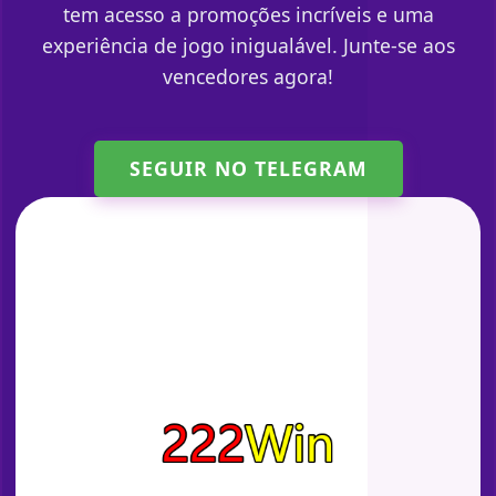
tem acesso a promoções incríveis e uma
experiência de jogo inigualável. Junte-se aos
vencedores agora!
SEGUIR NO TELEGRAM