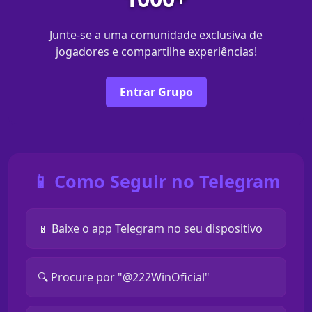
Junte-se a uma comunidade exclusiva de
jogadores e compartilhe experiências!
Entrar Grupo
📱 Como Seguir no Telegram
📱 Baixe o app Telegram no seu dispositivo
🔍 Procure por "@222WinOficial"