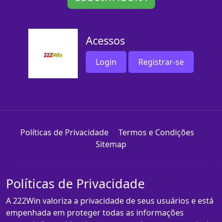
Acessos
Login
Registrar-se
Políticas de Privacidade
Termos e Condições
Sitemap
Políticas de Privacidade
A 222Win valoriza a privacidade de seus usuários e está
empenhada em proteger todas as informações