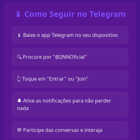
📱 Como Seguir no Telegram
📱 Baixe o app Telegram no seu dispositivo
🔍 Procure por "@2NNOficial"
👆 Toque em "Entrar" ou "Join"
🔔 Ative as notificações para não perder
nada
💬 Participe das conversas e interaja