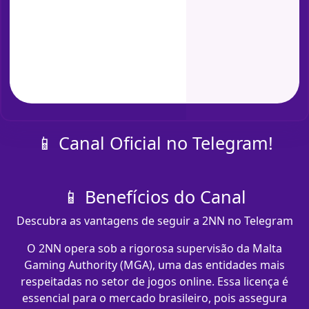
📱 Canal Oficial no Telegram!
📱 Benefícios do Canal
Descubra as vantagens de seguir a 2NN no Telegram
O 2NN opera sob a rigorosa supervisão da Malta
Gaming Authority (MGA), uma das entidades mais
respeitadas no setor de jogos online. Essa licença é
essencial para o mercado brasileiro, pois assegura