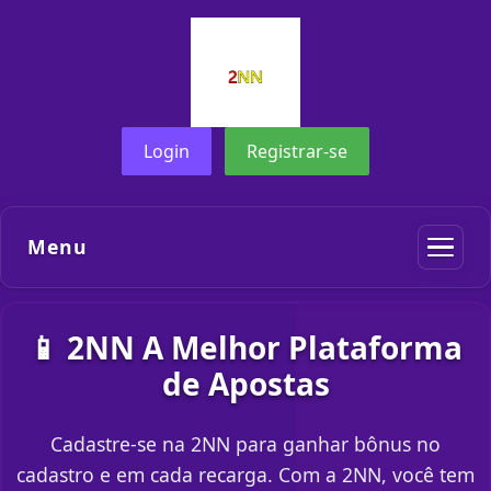
Login
Registrar-se
Menu
📱 2NN A Melhor Plataforma
de Apostas
Cadastre-se na 2NN para ganhar bônus no
cadastro e em cada recarga. Com a 2NN, você tem