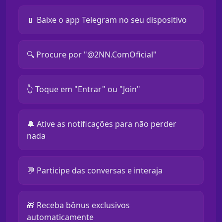
📱 Baixe o app Telegram no seu dispositivo
🔍 Procure por "@2NN.ComOficial"
👆 Toque em "Entrar" ou "Join"
🔔 Ative as notificações para não perder
nada
💬 Participe das conversas e interaja
🎁 Receba bônus exclusivos
automaticamente