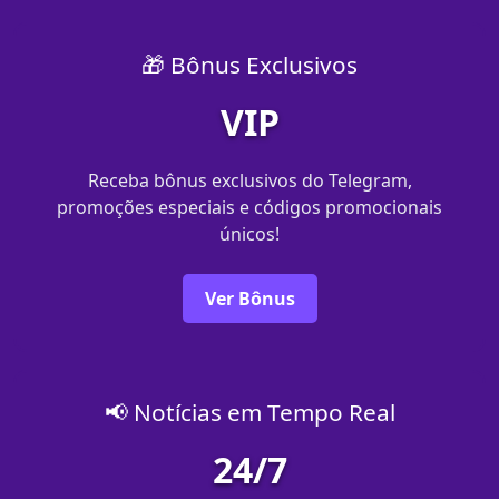
🎁 Bônus Exclusivos
VIP
Receba bônus exclusivos do Telegram,
promoções especiais e códigos promocionais
únicos!
Ver Bônus
📢 Notícias em Tempo Real
24/7