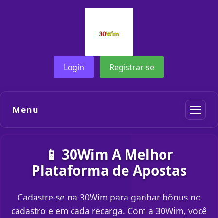
Login
Registrar-se
Menu
📱 30Wim A Melhor
Plataforma de Apostas
Cadastre-se na 30Wim para ganhar bônus no
cadastro e em cada recarga. Com a 30Wim, você