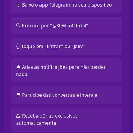
📱 Baixe o app Telegram no seu dispositivo
🔍 Procure por "@30WimOficial"
👆 Toque em "Entrar" ou "Join"
🔔 Ative as notificações para não perder
nada
💬 Participe das conversas e interaja
🎁 Receba bônus exclusivos
automaticamente