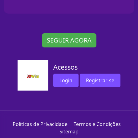
SEGUIR AGORA
Acessos
Login
Registrar-se
Políticas de Privacidade
Termos e Condições
Sitemap