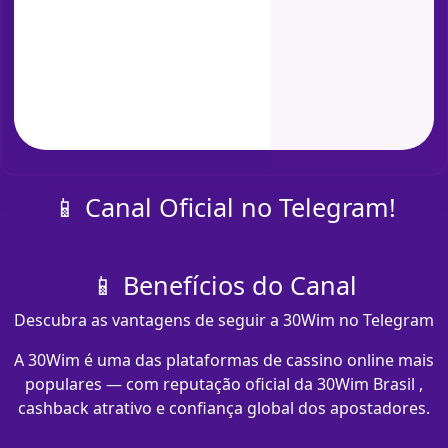
📱 Canal Oficial no Telegram!
📱 Benefícios do Canal
Descubra as vantagens de seguir a 30Wim no Telegram
A 30Wim é uma das plataformas de cassino online mais
populares — com reputação oficial da 30Wim Brasil ,
cashback atrativo e confiança global dos apostadores.