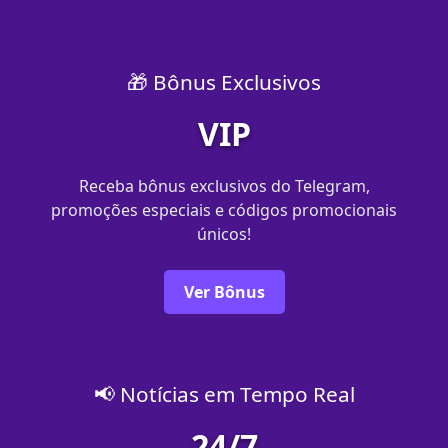
🎁 Bônus Exclusivos
VIP
Receba bônus exclusivos do Telegram,
promoções especiais e códigos promocionais
únicos!
Ver Bônus
📢 Notícias em Tempo Real
24/7