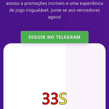
acesso a promoções incríveis e uma experiência
de jogo inigualável. Junte-se aos vencedores
agora!
SEGUIR NO TELEGRAM