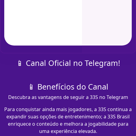
📱 Canal Oficial no Telegram!
📱 Benefícios do Canal
Descubra as vantagens de seguir a 33S no Telegram
Para conquistar ainda mais jogadores, a 33S continua a
expandir suas opções de entretenimento; a 33S Brasil
enriquece o conteúdo e melhora a jogabilidade para
uma experiência elevada.