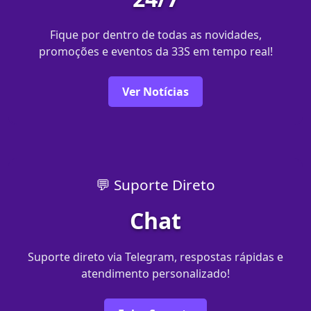
Fique por dentro de todas as novidades,
promoções e eventos da 33S em tempo real!
Ver Notícias
💬 Suporte Direto
Chat
Suporte direto via Telegram, respostas rápidas e
atendimento personalizado!