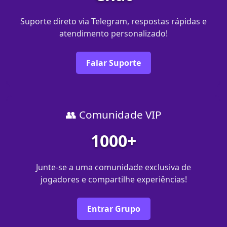
Suporte direto via Telegram, respostas rápidas e
atendimento personalizado!
Falar Suporte
👥 Comunidade VIP
1000+
Junte-se a uma comunidade exclusiva de
jogadores e compartilhe experiências!
Entrar Grupo