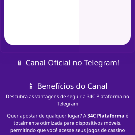
📱 Canal Oficial no Telegram!
📱 Benefícios do Canal
Descubra as vantagens de seguir a 34C Plataforma no
Telegram
Quer apostar de qualquer lugar? A
34C Plataforma
é
totalmente otimizada para dispositivos móveis,
permitindo que você acesse seus jogos de cassino