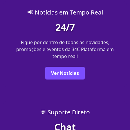
📢 Notícias em Tempo Real
24/7
Fique por dentro de todas as novidades,
promoções e eventos da 34C Plataforma em
tempo real!
Ver Notícias
💬 Suporte Direto
Chat