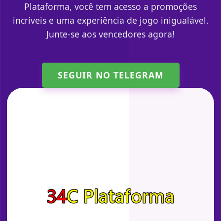
Plataforma, você tem acesso a promoções
incríveis e uma experiência de jogo inigualável.
Junte-se aos vencedores agora!
SEGUIR NO TELEGRAM