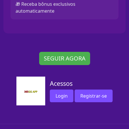
🎁 Receba bônus exclusivos
automaticamente
SEGUIR AGORA
Acessos
Login
Registrar-se