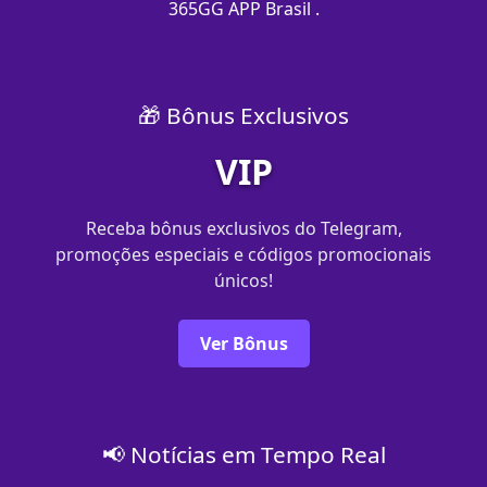
365GG APP Brasil .
🎁 Bônus Exclusivos
VIP
Receba bônus exclusivos do Telegram,
promoções especiais e códigos promocionais
únicos!
Ver Bônus
📢 Notícias em Tempo Real