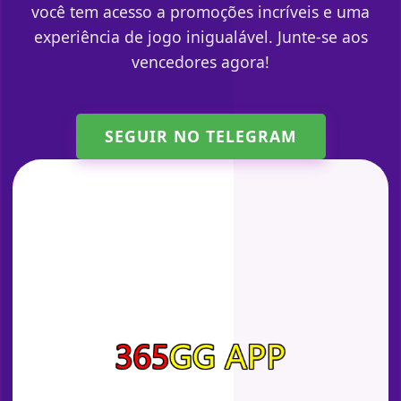
você tem acesso a promoções incríveis e uma
experiência de jogo inigualável. Junte-se aos
vencedores agora!
SEGUIR NO TELEGRAM