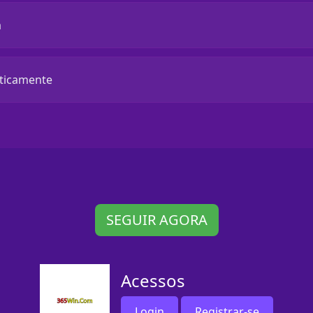
a
aticamente
SEGUIR AGORA
Acessos
Login
Registrar-se