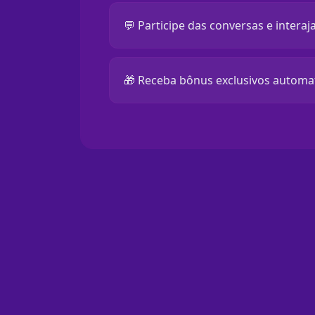
💬 Participe das conversas e interaj
🎁 Receba bônus exclusivos autom