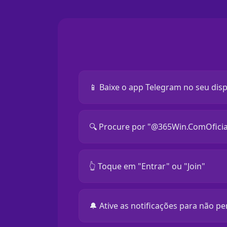
📱 Baixe o app Telegram no seu disp
🔍 Procure por "@365Win.ComOficia
👆 Toque em "Entrar" ou "Join"
🔔 Ative as notificações para não p