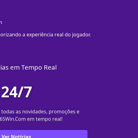
m
izando a experiência real do jogador.
cias em Tempo Real
24/7
e todas as novidades, promoções e
365Win.Com em tempo real!
Ver Notícias