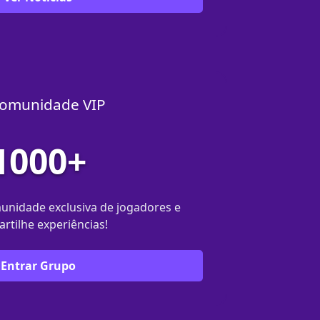
Comunidade VIP
1000+
unidade exclusiva de jogadores e
rtilhe experiências!
Entrar Grupo