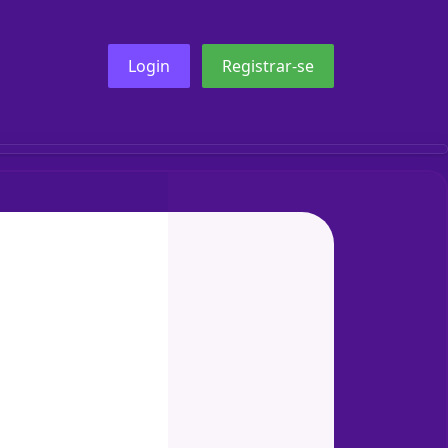
Login
Registrar-se