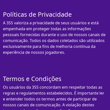
Políticas de Privacidade
A 3SS valoriza a privacidade de seus usuários e está
empenhada em proteger todas as informações
pessoais fornecidas durante o uso de nossos canais de
comunicação. Todos os dados coletados são utilizados
exclusivamente para fins de melhoria contínua da
experiência de nossos jogadores.
Termos e Condições
Os usuários da 3SS concordam em respeitar todas as
regras e regulamentos estabelecidos. É importante ler
e entender todos os termos antes de participar de
nossos canais de comunicação. A violação destes