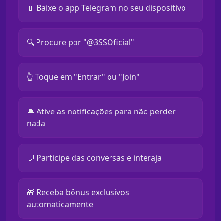
📱 Baixe o app Telegram no seu dispositivo
🔍 Procure por "@3SSOficial"
👆 Toque em "Entrar" ou "Join"
🔔 Ative as notificações para não perder
nada
💬 Participe das conversas e interaja
🎁 Receba bônus exclusivos
automaticamente