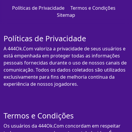
Políticas de Privacidade
Termos e Condições
Sitemap
Políticas de Privacidade
A 444Ok.Com valoriza a privacidade de seus usuários e
está empenhada em proteger todas as informações
pessoais fornecidas durante o uso de nossos canais de
comunicação. Todos os dados coletados são utilizados
exclusivamente para fins de melhoria contínua da
experiência de nossos jogadores.
Termos e Condições
Os usuários da 444Ok.Com concordam em respeitar