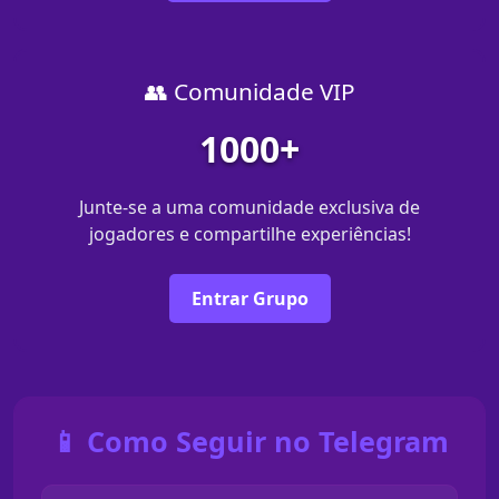
👥 Comunidade VIP
1000+
Junte-se a uma comunidade exclusiva de
jogadores e compartilhe experiências!
Entrar Grupo
📱 Como Seguir no Telegram