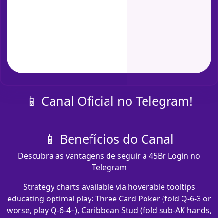
📱 Canal Oficial no Telegram!
📱 Benefícios do Canal
Descubra as vantagens de seguir a 45Br Login no
Telegram
Strategy charts available via hoverable tooltips
educating optimal play: Three Card Poker (fold Q-6-3 or
worse, play Q-6-4+), Caribbean Stud (fold sub-AK hands,