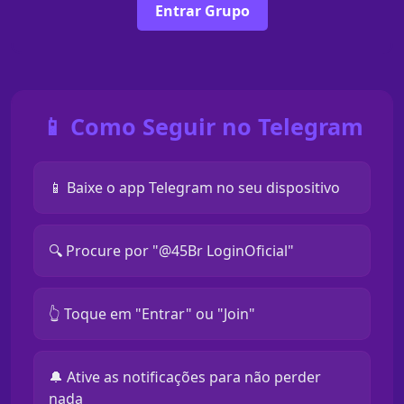
Entrar Grupo
📱 Como Seguir no Telegram
📱 Baixe o app Telegram no seu dispositivo
🔍 Procure por "@45Br LoginOficial"
👆 Toque em "Entrar" ou "Join"
🔔 Ative as notificações para não perder
nada