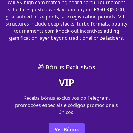
call AK-high com matching board card). Tournament
schedules posted weekly com buy-ins R$50-R$5.000,
guaranteed prize pools, late registration periods. MTT
structures include deep stacks, turbo formats, bounty
tournaments com knock-out incentives adding
gamification layer beyond traditional prize ladders.
🎁 Bônus Exclusivos
VIP
Receba bônus exclusivos do Telegram,
promoções especiais e códigos promocionais
únicos!
Ver Bônus