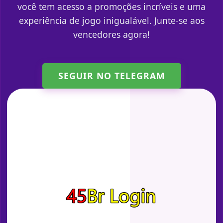
você tem acesso a promoções incríveis e uma
experiência de jogo inigualável. Junte-se aos
vencedores agora!
SEGUIR NO TELEGRAM