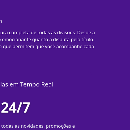
m
tura completa de todas as divisões. Desde a
ão emocionante quanto a disputa pelo título.
vivo que permitem que você acompanhe cada
cias em Tempo Real
24/7
e todas as novidades, promoções e