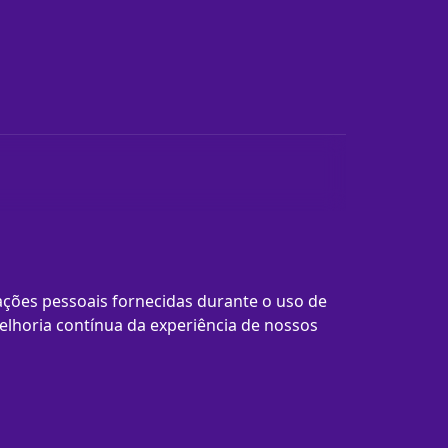
ações pessoais fornecidas durante o uso de
elhoria contínua da experiência de nossos