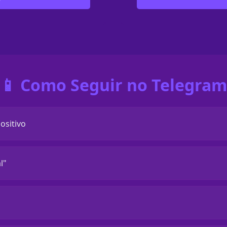
📱 Como Seguir no Telegram
ositivo
l"