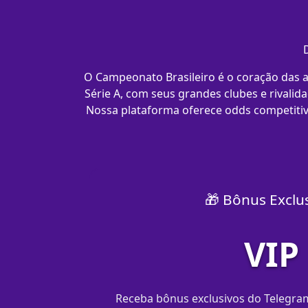
O Campeonato Brasileiro é o coração das ap
Série A, com seus grandes clubes e rivalida
Nossa plataforma oferece odds competitiv
🎁 Bônus Exclu
VIP
Receba bônus exclusivos do Telegra