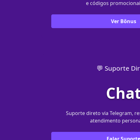
e códigos promocionai
Ver Bônus
💬 Suporte Di
Cha
Suporte direto via Telegram, r
atendimento persona
Falar Suport