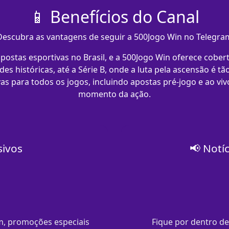
📱 Benefícios do Canal
Descubra as vantagens de seguir a 500Jogo Win no Telegra
ostas esportivas no Brasil, e a 500Jogo Win oferece cober
des históricas, até a Série B, onde a luta pela ascensão é t
as para todos os jogos, incluindo apostas pré-jogo e ao 
momento da ação.
sivos
📢 Notí
m, promoções especiais
Fique por dentro d