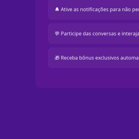
🔔 Ative as notificações para não p
💬 Participe das conversas e interaj
🎁 Receba bônus exclusivos autom