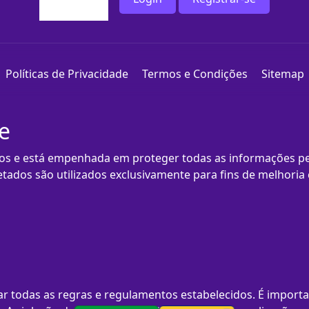
Políticas de Privacidade
Termos e Condições
Sitemap
de
rios e está empenhada em proteger todas as informações p
tados são utilizados exclusivamente para fins de melhoria
 todas as regras e regulamentos estabelecidos. É importa