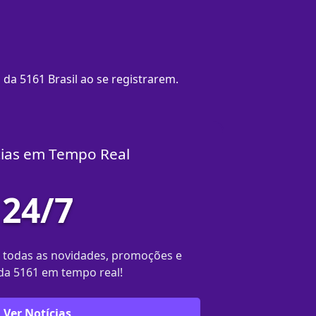
a 5161 Brasil ao se registrarem.
cias em Tempo Real
24/7
e todas as novidades, promoções e
da 5161 em tempo real!
Ver Notícias