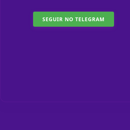
SEGUIR NO TELEGRAM