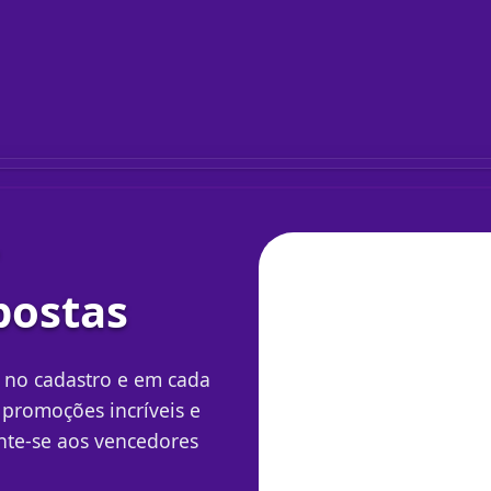
postas
 no cadastro e em cada
 promoções incríveis e
unte-se aos vencedores