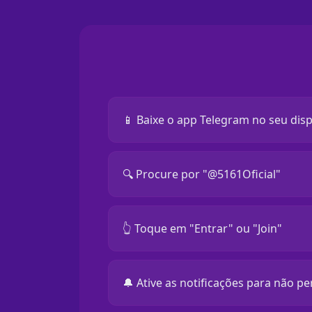
📱 Baixe o app Telegram no seu disp
🔍 Procure por "@5161Oficial"
👆 Toque em "Entrar" ou "Join"
🔔 Ative as notificações para não p