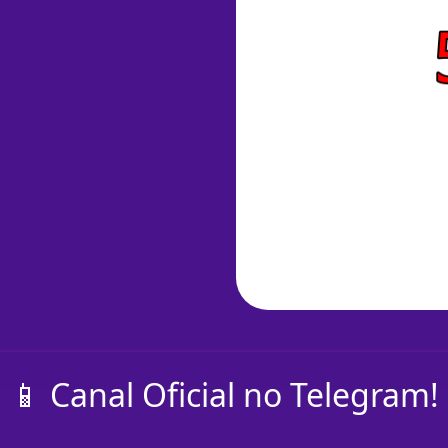
📱 Canal Oficial no Telegram!