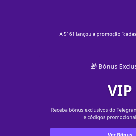
A 5161 lançou a promoção “cadas
🎁 Bônus Exclu
VIP
Receba bônus exclusivos do Telegra
e códigos promocionai
Ver Bônus