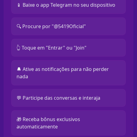
📱 Baixe o app Telegram no seu dispositivo
🔍 Procure por "@5419Oficial"
👆 Toque em "Entrar" ou "Join"
🔔 Ative as notificações para não perder
nada
💬 Participe das conversas e interaja
🎁 Receba bônus exclusivos
automaticamente