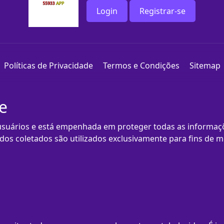
Login
Registrar-se
Políticas de Privacidade
Termos e Condições
Sitemap
de
 usuários e está empenhada em proteger todas as informaç
os coletados são utilizados exclusivamente para fins de m