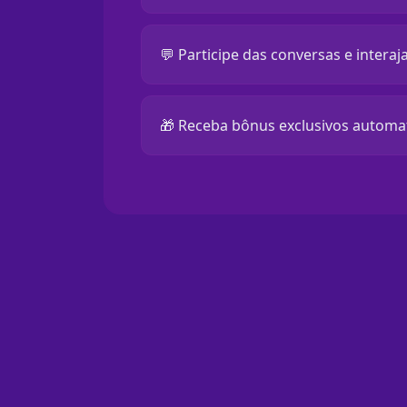
💬 Participe das conversas e interaj
🎁 Receba bônus exclusivos autom