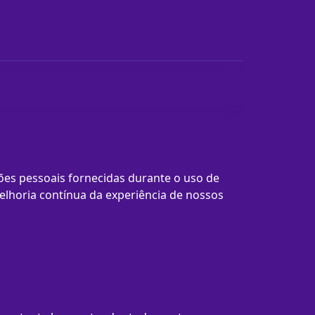
ões pessoais fornecidas durante o uso de
elhoria contínua da experiência de nossos