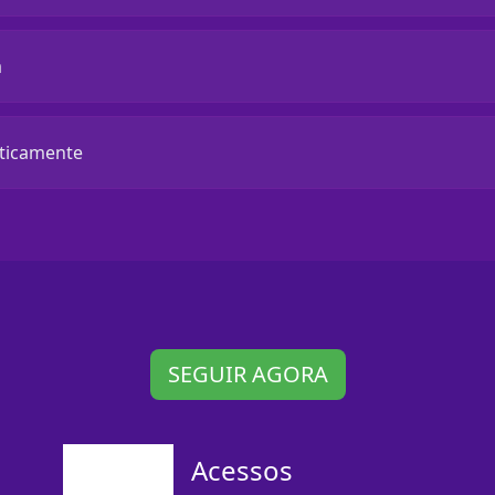
a
aticamente
SEGUIR AGORA
Acessos