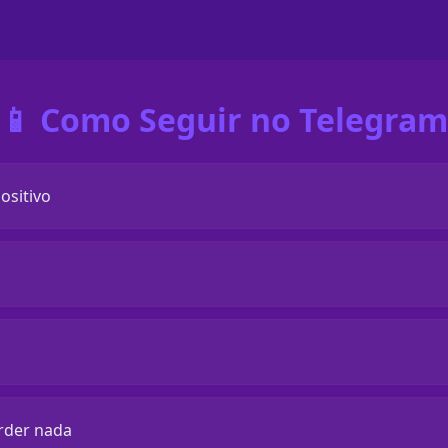
📱 Como Seguir no Telegram
ositivo
erder nada