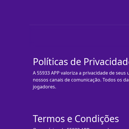
Políticas de Privacida
A 55933 APP valoriza a privacidade de seus
nossos canais de comunicação. Todos os dad
jogadores.
Termos e Condições