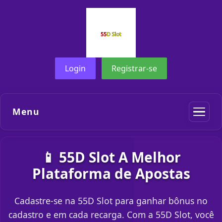
Login
Registrar-se
Menu
📱 55D Slot A Melhor
Plataforma de Apostas
Cadastre-se na 55D Slot para ganhar bônus no
cadastro e em cada recarga. Com a 55D Slot, você