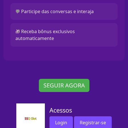
💬 Participe das conversas e interaja
🎁 Receba bônus exclusivos
automaticamente
SEGUIR AGORA
Acessos
Login
Registrar-se