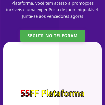
Plataforma, você tem acesso a promoções
incríveis e uma experiência de jogo inigualável.
Junte-se aos vencedores agora!
SEGUIR NO TELEGRAM