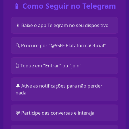
📱 Como Seguir no Telegram
📱 Baixe o app Telegram no seu dispositivo
🔍 Procure por "@55FF PlataformaOficial"
👆 Toque em "Entrar" ou "Join"
🔔 Ative as notificações para não perder
nada
💬 Participe das conversas e interaja