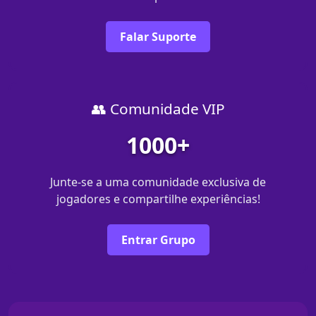
Falar Suporte
👥 Comunidade VIP
1000+
Junte-se a uma comunidade exclusiva de
jogadores e compartilhe experiências!
Entrar Grupo