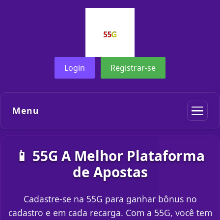
Login
Registrar-se
Menu
📱 55G A Melhor Plataforma
de Apostas
Cadastre-se na 55G para ganhar bônus no
cadastro e em cada recarga. Com a 55G, você tem