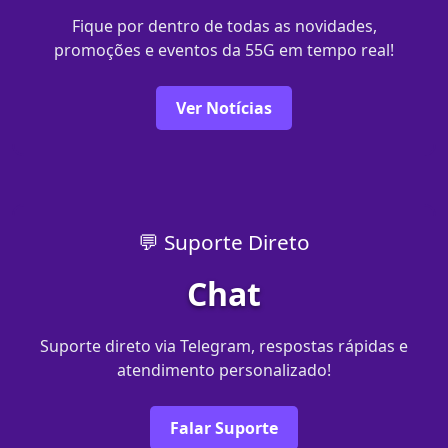
Fique por dentro de todas as novidades,
promoções e eventos da 55G em tempo real!
Ver Notícias
💬 Suporte Direto
Chat
Suporte direto via Telegram, respostas rápidas e
atendimento personalizado!
Falar Suporte