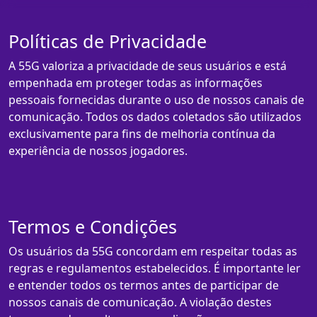
Políticas de Privacidade
A 55G valoriza a privacidade de seus usuários e está
empenhada em proteger todas as informações
pessoais fornecidas durante o uso de nossos canais de
comunicação. Todos os dados coletados são utilizados
exclusivamente para fins de melhoria contínua da
experiência de nossos jogadores.
Termos e Condições
Os usuários da 55G concordam em respeitar todas as
regras e regulamentos estabelecidos. É importante ler
e entender todos os termos antes de participar de
nossos canais de comunicação. A violação destes