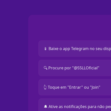
📱 Baixe o app Telegram no seu disp
🔍 Procure por "@55LLOficial"
👆 Toque em "Entrar" ou "Join"
🔔 Ative as notificações para não p