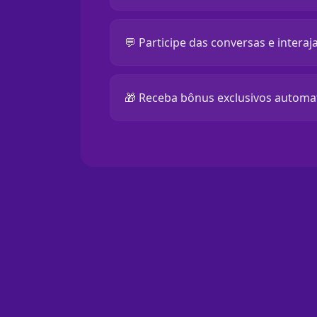
💬 Participe das conversas e interaj
🎁 Receba bônus exclusivos autom