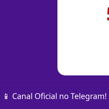
📱 Canal Oficial no Telegram!