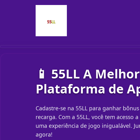
📱 55LL A Melhor
Plataforma de A
Cadastre-se na 55LL para ganhar bônus
recarga. Com a 55LL, você tem acesso a
uma experiência de jogo inigualável. J
agora!