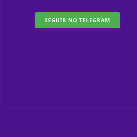
SEGUIR NO TELEGRAM