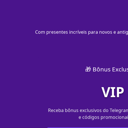
Com presentes incríveis para novos e ant
🎁 Bônus Exclu
VIP
Receba bônus exclusivos do Telegra
e códigos promocionai