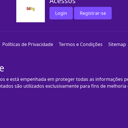
Acessos
Login
Registrar-se
Políticas de Privacidade
Termos e Condições
Sitemap
de
rios e está empenhada em proteger todas as informações p
tados são utilizados exclusivamente para fins de melhoria