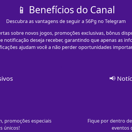
📱 Benefícios do Canal
Descubra as vantagens de seguir a 56Pg no Telegram
lertas sobre novos jogos, promoções exclusivas, bônus disp
e notificação deseja receber, garantindo que apenas as in
ficações ajudam você a não perder oportunidades importa
sivos
📢 Notí
m, promoções especiais
Fique por dentro d
s únicos!
eventos 