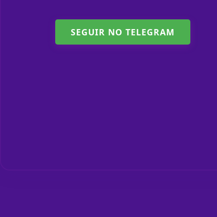
SEGUIR NO TELEGRAM