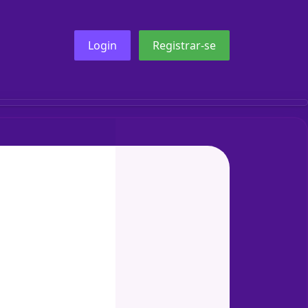
Login
Registrar-se