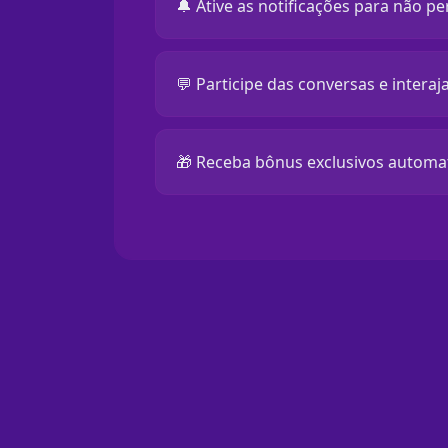
🔔 Ative as notificações para não p
💬 Participe das conversas e interaj
🎁 Receba bônus exclusivos autom