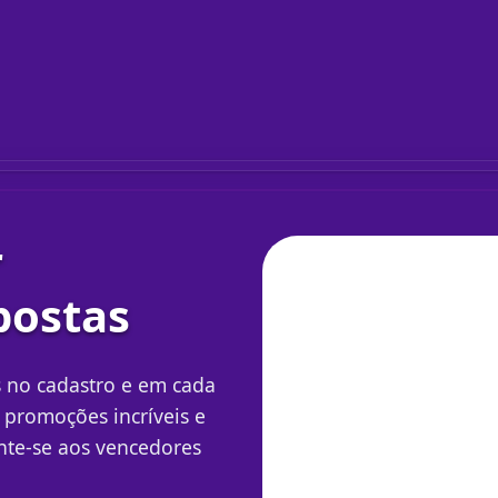
r
postas
 no cadastro e em cada
 promoções incríveis e
unte-se aos vencedores