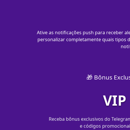
Ative as notificações push para receber a
personalizar completamente quais tipos d
noti
🎁 Bônus Exclu
VIP
Receba bônus exclusivos do Telegra
e códigos promocionai