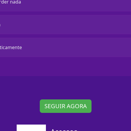
erder nada
a
aticamente
SEGUIR AGORA