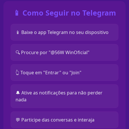
📱 Como Seguir no Telegram
📱 Baixe o app Telegram no seu dispositivo
🔍 Procure por "@56W WinOficial"
👆 Toque em "Entrar" ou "Join"
🔔 Ative as notificações para não perder
nada
💬 Participe das conversas e interaja