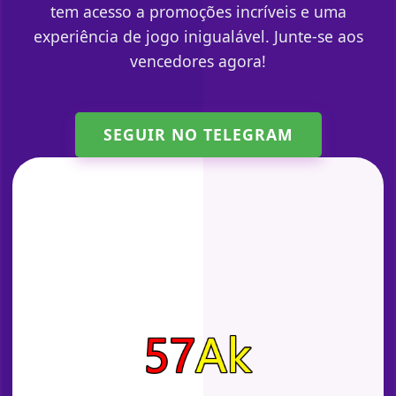
tem acesso a promoções incríveis e uma
experiência de jogo inigualável. Junte-se aos
vencedores agora!
SEGUIR NO TELEGRAM