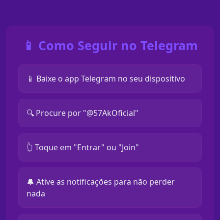
📱 Como Seguir no Telegram
📱 Baixe o app Telegram no seu dispositivo
🔍 Procure por "@57AkOficial"
👆 Toque em "Entrar" ou "Join"
🔔 Ative as notificações para não perder
nada