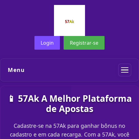
Login
Registrar-se
Menu
📱 57Ak A Melhor Plataforma
de Apostas
Cadastre-se na 57Ak para ganhar bônus no
cadastro e em cada recarga. Com a 57Ak, você