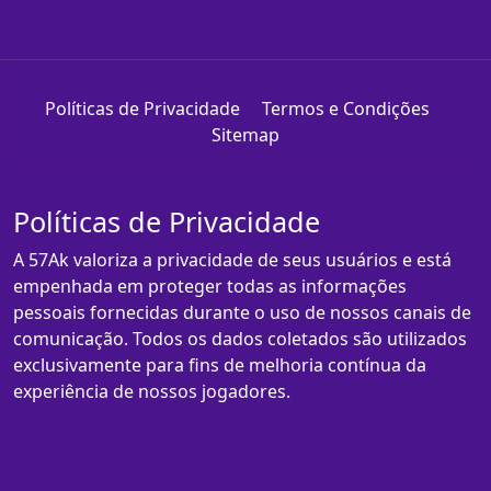
Políticas de Privacidade
Termos e Condições
Sitemap
Políticas de Privacidade
A 57Ak valoriza a privacidade de seus usuários e está
empenhada em proteger todas as informações
pessoais fornecidas durante o uso de nossos canais de
comunicação. Todos os dados coletados são utilizados
exclusivamente para fins de melhoria contínua da
experiência de nossos jogadores.