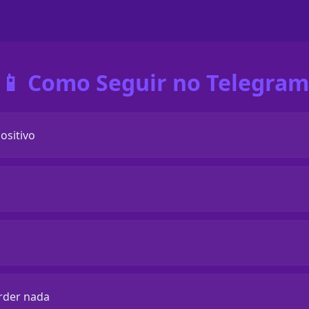
📱 Como Seguir no Telegram
ositivo
erder nada