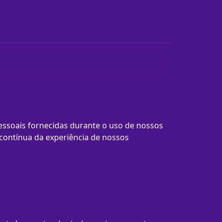
essoais fornecidas durante o uso de nossos
 contínua da experiência de nossos