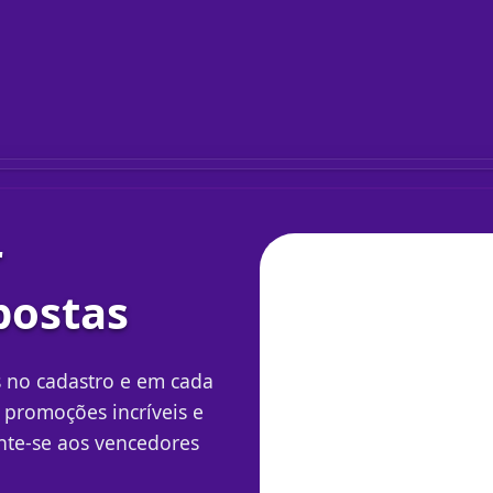
r
postas
 no cadastro e em cada
 promoções incríveis e
unte-se aos vencedores