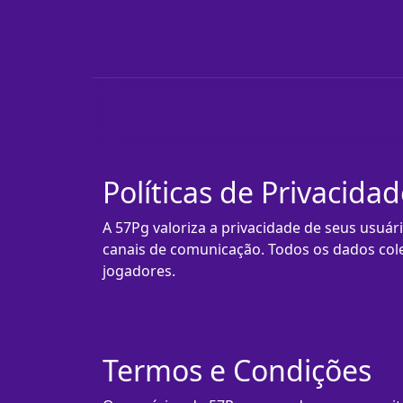
Políticas de Privacida
A 57Pg valoriza a privacidade de seus usuá
canais de comunicação. Todos os dados cole
jogadores.
Termos e Condições