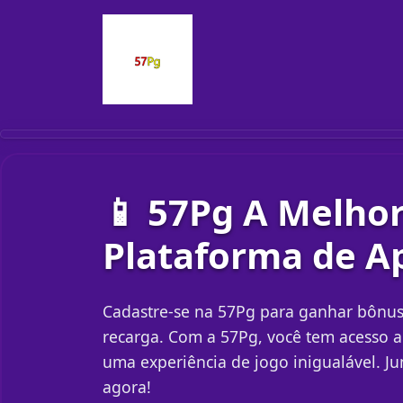
📱 57Pg A Melho
Plataforma de A
Cadastre-se na 57Pg para ganhar bônus
recarga. Com a 57Pg, você tem acesso a
uma experiência de jogo inigualável. J
agora!