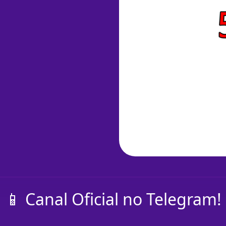
📱 Canal Oficial no Telegram!