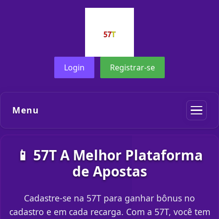
Login
Registrar-se
Menu
📱 57T A Melhor Plataforma
de Apostas
Cadastre-se na 57T para ganhar bônus no
cadastro e em cada recarga. Com a 57T, você tem