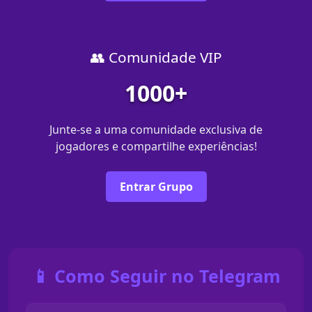
👥 Comunidade VIP
1000+
Junte-se a uma comunidade exclusiva de
jogadores e compartilhe experiências!
Entrar Grupo
📱 Como Seguir no Telegram