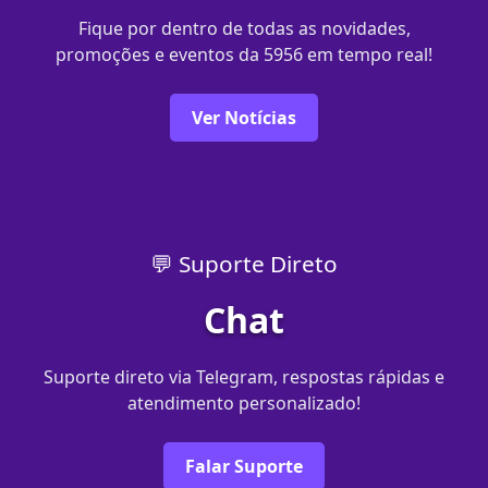
Fique por dentro de todas as novidades,
promoções e eventos da 5956 em tempo real!
Ver Notícias
💬 Suporte Direto
Chat
Suporte direto via Telegram, respostas rápidas e
atendimento personalizado!
Falar Suporte