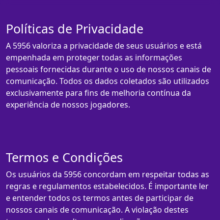
Políticas de Privacidade
A 5956 valoriza a privacidade de seus usuários e está
empenhada em proteger todas as informações
pessoais fornecidas durante o uso de nossos canais de
comunicação. Todos os dados coletados são utilizados
exclusivamente para fins de melhoria contínua da
experiência de nossos jogadores.
Termos e Condições
Os usuários da 5956 concordam em respeitar todas as
regras e regulamentos estabelecidos. É importante ler
e entender todos os termos antes de participar de
nossos canais de comunicação. A violação destes