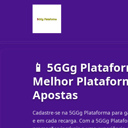
📱 5GGg Platafo
Melhor Platafor
Apostas
Cadastre-se na 5GGg Plataforma para g
e em cada recarga. Com a 5GGg Platafo