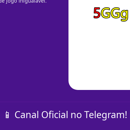
e jogo inigualável.
📱 Canal Oficial no Telegram!