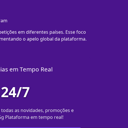
gram
etições em diferentes países. Esse foco
umentando o apelo global da plataforma.
cias em Tempo Real
24/7
e todas as novidades, promoções e
g Plataforma em tempo real!