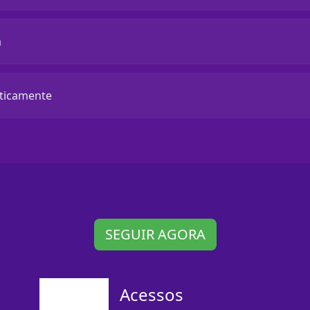
a
aticamente
SEGUIR AGORA
Acessos