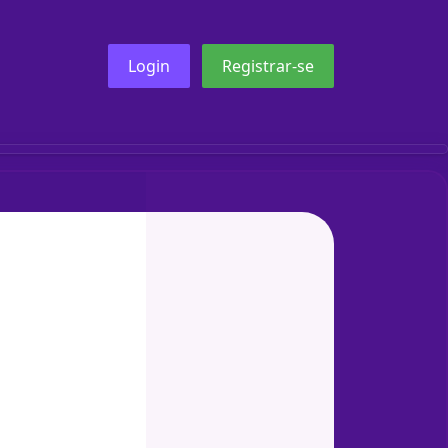
Login
Registrar-se