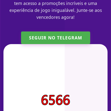
tem acesso a promoções incríveis e uma
experiência de jogo inigualável. Junte-se aos
vencedores agora!
SEGUIR NO TELEGRAM