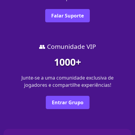
Falar Suporte
👥 Comunidade VIP
1000+
Junte-se a uma comunidade exclusiva de
jogadores e compartilhe experiências!
Entrar Grupo