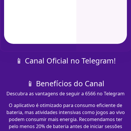
📱 Canal Oficial no Telegram!
📱 Benefícios do Canal
Descubra as vantagens de seguir a 6566 no Telegram
O aplicativo é otimizado para consumo eficiente de
bateria, mas atividades intensivas como jogos ao vivo
podem consumir mais energia. Recomendamos ter
pelo menos 20% de bateria antes de iniciar sessões