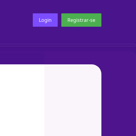
Login
Registrar-se