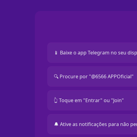
📱 Baixe o app Telegram no seu disp
🔍 Procure por "@6566 APPOficial"
👆 Toque em "Entrar" ou "Join"
🔔 Ative as notificações para não p