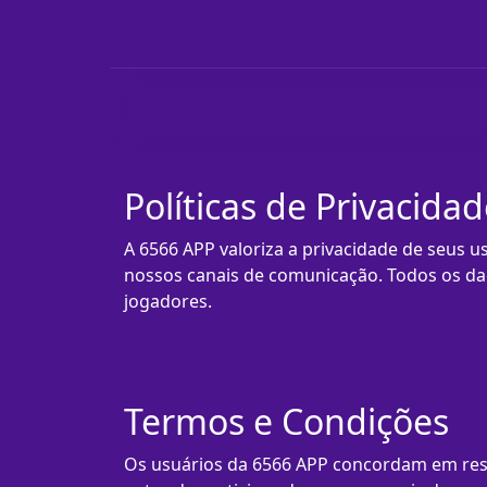
Políticas de Privacida
A 6566 APP valoriza a privacidade de seus 
nossos canais de comunicação. Todos os dad
jogadores.
Termos e Condições
Os usuários da 6566 APP concordam em respe