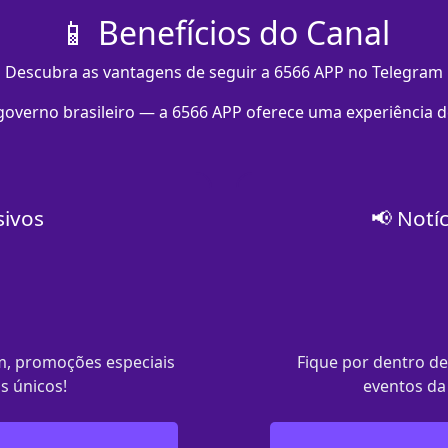
📱 Benefícios do Canal
Descubra as vantagens de seguir a 6566 APP no Telegram
 governo brasileiro — a 6566 APP oferece uma experiência de
sivos
📢 Notí
m, promoções especiais
Fique por dentro d
s únicos!
eventos da