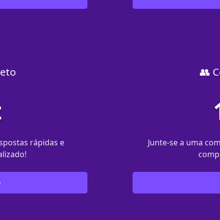
reto
👥 
t
espostas rápidas e
Junte-se a uma com
lizado!
compa
e