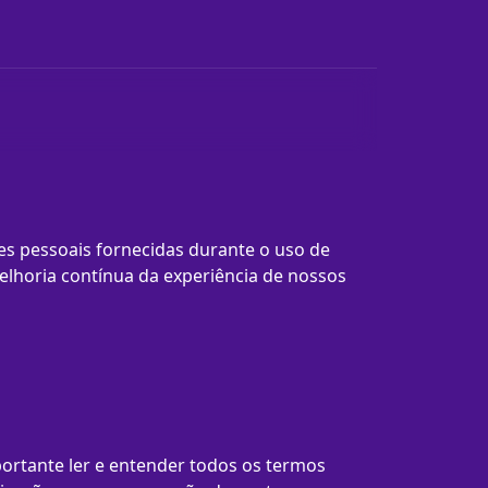
es pessoais fornecidas durante o uso de
elhoria contínua da experiência de nossos
ortante ler e entender todos os termos