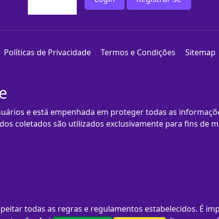
Políticas de Privacidade
Termos e Condições
Sitemap
de
usuários e está empenhada em proteger todas as informaçõ
os coletados são utilizados exclusivamente para fins de m
itar todas as regras e regulamentos estabelecidos. É imp