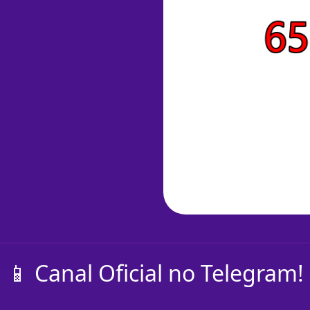
📱 Canal Oficial no Telegram!