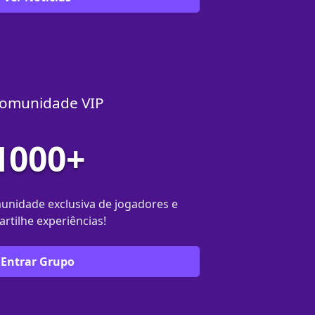
Comunidade VIP
1000+
unidade exclusiva de jogadores e
rtilhe experiências!
Entrar Grupo