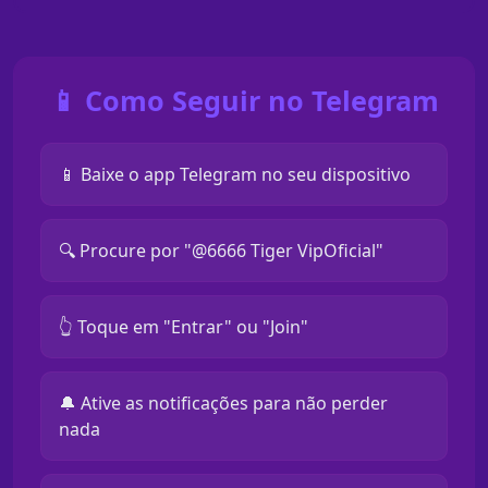
📱 Como Seguir no Telegram
📱 Baixe o app Telegram no seu dispositivo
🔍 Procure por "@6666 Tiger VipOficial"
👆 Toque em "Entrar" ou "Join"
🔔 Ative as notificações para não perder
nada