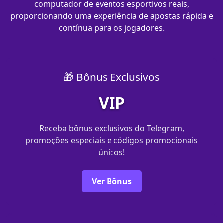
computador de eventos esportivos reais,
proporcionando uma experiência de apostas rápida e
contínua para os jogadores.
🎁 Bônus Exclusivos
VIP
Receba bônus exclusivos do Telegram,
promoções especiais e códigos promocionais
únicos!
Ver Bônus