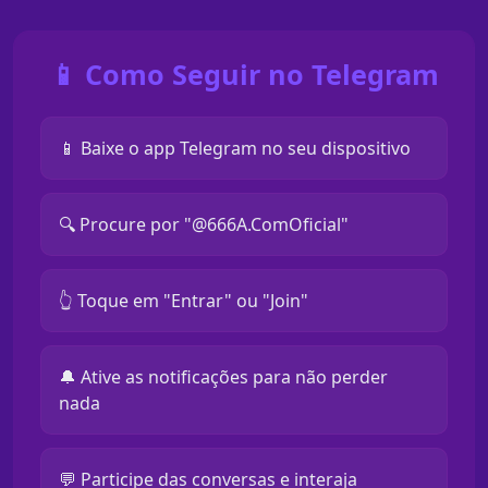
📱 Como Seguir no Telegram
📱 Baixe o app Telegram no seu dispositivo
🔍 Procure por "@666A.ComOficial"
👆 Toque em "Entrar" ou "Join"
🔔 Ative as notificações para não perder
nada
💬 Participe das conversas e interaja