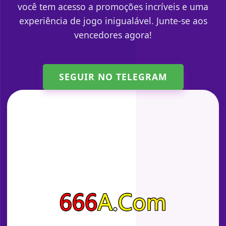
você tem acesso a promoções incríveis e uma
experiência de jogo inigualável. Junte-se aos
vencedores agora!
SEGUIR NO TELEGRAM