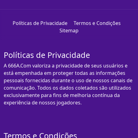
Políticas de Privacidade
Termos e Condições
Sitemap
Políticas de Privacidade
A 666A.Com valoriza a privacidade de seus usuários e
está empenhada em proteger todas as informações
pessoais fornecidas durante o uso de nossos canais de
comunicação. Todos os dados coletados são utilizados
exclusivamente para fins de melhoria contínua da
experiência de nossos jogadores.
Termos e Condições