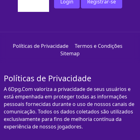
Login
Registrar-se
Políticas de Privacidade
Termos e Condições
Sitemap
Políticas de Privacidade
A 6Dpg.Com valoriza a privacidade de seus usuários e
está empenhada em proteger todas as informações
pessoais fornecidas durante o uso de nossos canais de
comunicação. Todos os dados coletados são utilizados
exclusivamente para fins de melhoria contínua da
experiência de nossos jogadores.