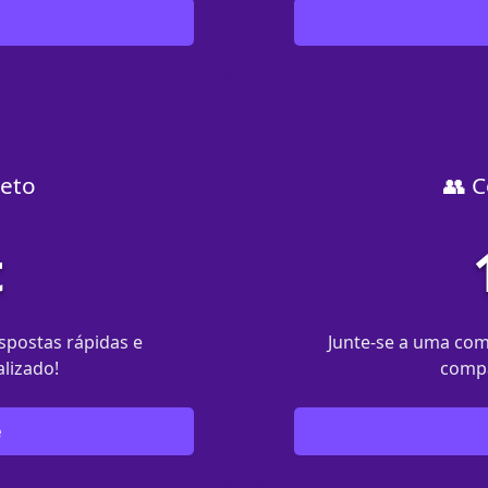
reto
👥 
t
espostas rápidas e
Junte-se a uma com
lizado!
compa
e