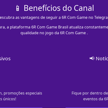
📱 Benefícios do Canal
escubra as vantagens de seguir a 6R Com Game no Telegr
gura, a plataforma 6R Com Game Brasil atualiza constanteme
qualidade no jogo da 6R Com Game .
sivos
📢 Notí
m, promoções especiais
Fique por dentro d
s únicos!
eventos da 6