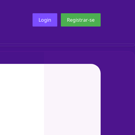
Login
Registrar-se