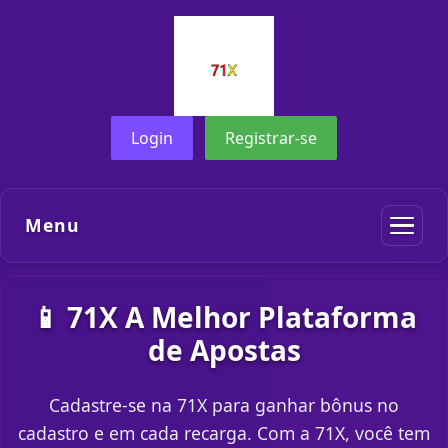
Login
Registrar-se
Menu
📱 71X A Melhor Plataforma
de Apostas
Cadastre-se na 71X para ganhar bônus no
cadastro e em cada recarga. Com a 71X, você tem