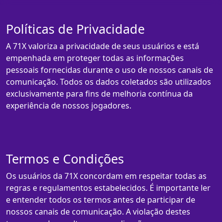
Políticas de Privacidade
A 71X valoriza a privacidade de seus usuários e está
empenhada em proteger todas as informações
pessoais fornecidas durante o uso de nossos canais de
comunicação. Todos os dados coletados são utilizados
exclusivamente para fins de melhoria contínua da
experiência de nossos jogadores.
Termos e Condições
Os usuários da 71X concordam em respeitar todas as
regras e regulamentos estabelecidos. É importante ler
e entender todos os termos antes de participar de
nossos canais de comunicação. A violação destes