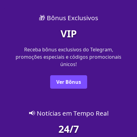
🎁 Bônus Exclusivos
VIP
Receba bônus exclusivos do Telegram,
promoções especiais e códigos promocionais
únicos!
Ver Bônus
📢 Notícias em Tempo Real
24/7