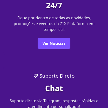
24/7
Fique por dentro de todas as novidades,
promoções e eventos da 71X Plataforma em
tempo real!
Ver Notícias
💬 Suporte Direto
Chat
Suporte direto via Telegram, respostas rápidas e
atendimento personalizado!