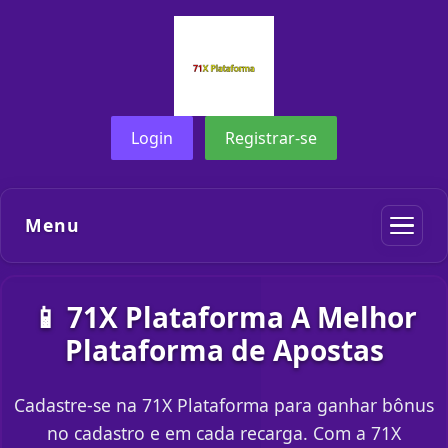
Login
Registrar-se
Menu
📱 71X Plataforma A Melhor
Plataforma de Apostas
Cadastre-se na 71X Plataforma para ganhar bônus
no cadastro e em cada recarga. Com a 71X