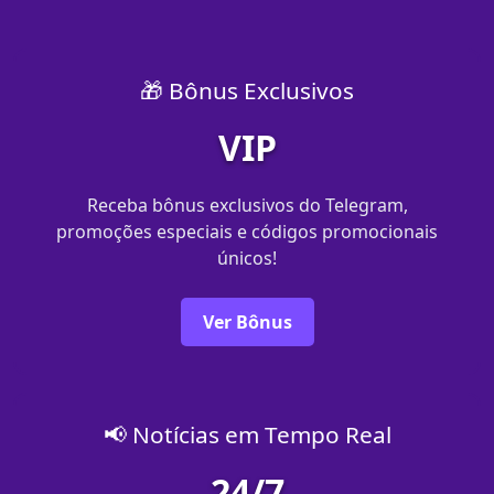
🎁 Bônus Exclusivos
VIP
Receba bônus exclusivos do Telegram,
promoções especiais e códigos promocionais
únicos!
Ver Bônus
📢 Notícias em Tempo Real
24/7