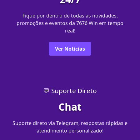
Fique por dentro de todas as novidades,
promoções e eventos da 7676 Win em tempo
real!
Ver Notícias
💬 Suporte Direto
Chat
Suporte direto via Telegram, respostas rápidas e
atendimento personalizado!