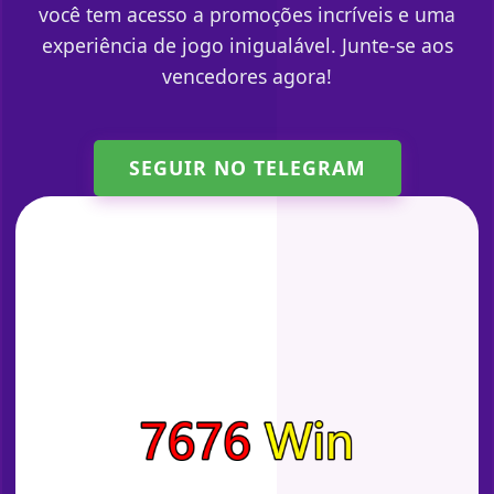
você tem acesso a promoções incríveis e uma
experiência de jogo inigualável. Junte-se aos
vencedores agora!
SEGUIR NO TELEGRAM