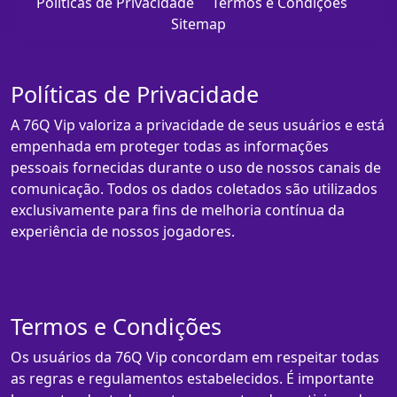
Políticas de Privacidade
Termos e Condições
Sitemap
Políticas de Privacidade
A 76Q Vip valoriza a privacidade de seus usuários e está
empenhada em proteger todas as informações
pessoais fornecidas durante o uso de nossos canais de
comunicação. Todos os dados coletados são utilizados
exclusivamente para fins de melhoria contínua da
experiência de nossos jogadores.
Termos e Condições
Os usuários da 76Q Vip concordam em respeitar todas
as regras e regulamentos estabelecidos. É importante