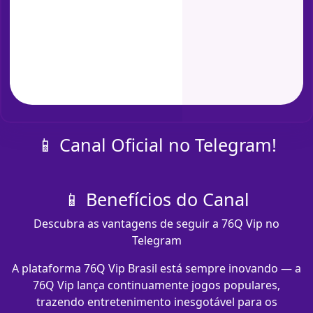
📱 Canal Oficial no Telegram!
📱 Benefícios do Canal
Descubra as vantagens de seguir a 76Q Vip no
Telegram
A plataforma 76Q Vip Brasil está sempre inovando — a
76Q Vip lança continuamente jogos populares,
trazendo entretenimento inesgotável para os