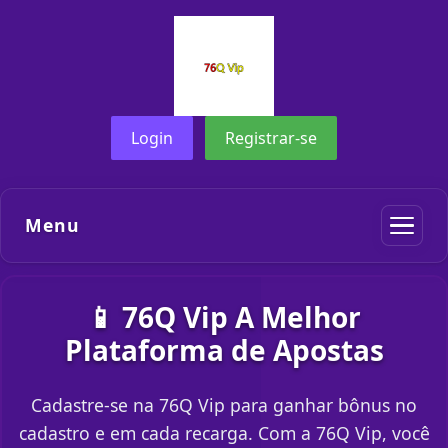
Login
Registrar-se
Menu
📱 76Q Vip A Melhor
Plataforma de Apostas
Cadastre-se na 76Q Vip para ganhar bônus no
cadastro e em cada recarga. Com a 76Q Vip, você