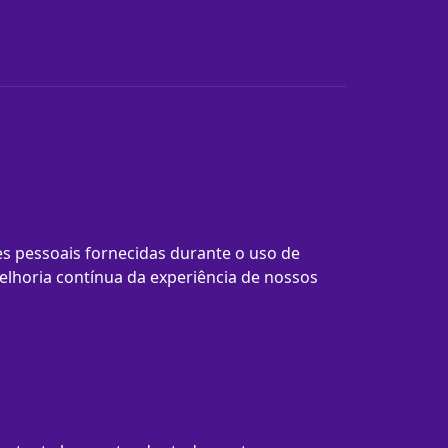
s pessoais fornecidas durante o uso de
elhoria contínua da experiência de nossos