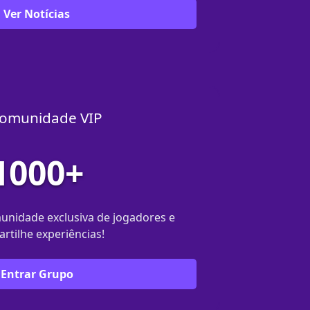
Ver Notícias
Comunidade VIP
1000+
unidade exclusiva de jogadores e
rtilhe experiências!
Entrar Grupo