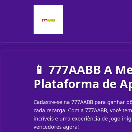
📱 777AABB A Me
Plataforma de A
Cadastre-se na 777AABB para ganhar b
cada recarga. Com a 777AABB, você te
incríveis e uma experiência de jogo inig
vencedores agora!