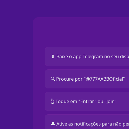
📱 Baixe o app Telegram no seu disp
🔍 Procure por "@777AABBOficial"
👆 Toque em "Entrar" ou "Join"
🔔 Ative as notificações para não p