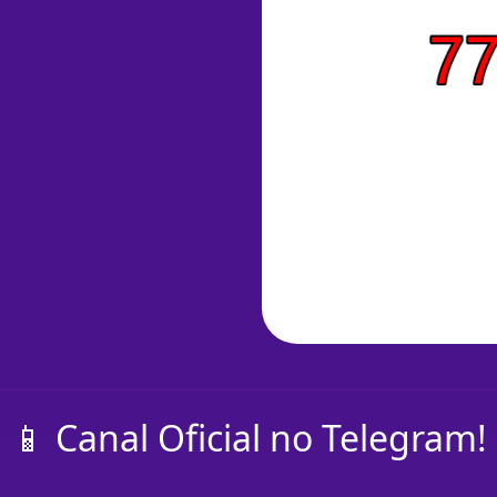
📱 Canal Oficial no Telegram!