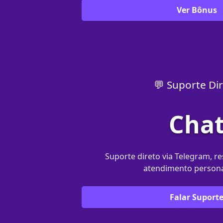
Ver Bônus
💬 Suporte Di
Cha
Suporte direto via Telegram, r
atendimento persona
Falar Suport