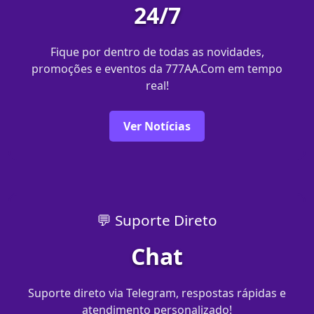
24/7
Fique por dentro de todas as novidades,
promoções e eventos da 777AA.Com em tempo
real!
Ver Notícias
💬 Suporte Direto
Chat
Suporte direto via Telegram, respostas rápidas e
atendimento personalizado!