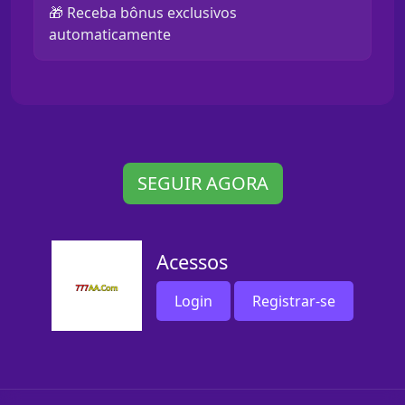
🎁 Receba bônus exclusivos
automaticamente
SEGUIR AGORA
Acessos
Login
Registrar-se