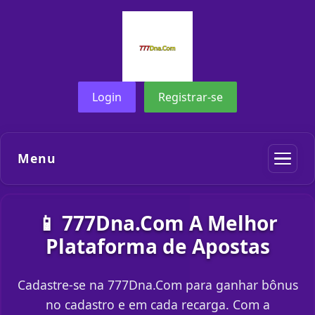
Login
Registrar-se
Menu
📱 777Dna.Com A Melhor
Plataforma de Apostas
Cadastre-se na 777Dna.Com para ganhar bônus
no cadastro e em cada recarga. Com a