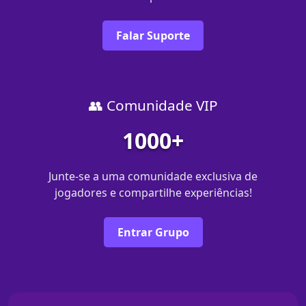
Falar Suporte
👥 Comunidade VIP
1000+
Junte-se a uma comunidade exclusiva de
jogadores e compartilhe experiências!
Entrar Grupo