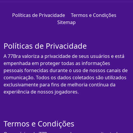
Políticas de Privacidade
Termos e Condições
Sitemap
Políticas de Privacidade
A 77Bra valoriza a privacidade de seus usuários e está
empenhada em proteger todas as informações
pessoais fornecidas durante o uso de nossos canais de
comunicação. Todos os dados coletados são utilizados
exclusivamente para fins de melhoria contínua da
experiência de nossos jogadores.
Termos e Condições