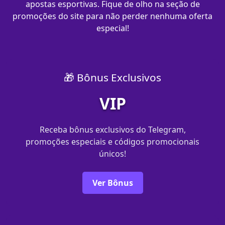
apostas esportivas. Fique de olho na seção de
promoções do site para não perder nenhuma oferta
especial!
🎁 Bônus Exclusivos
VIP
Receba bônus exclusivos do Telegram,
promoções especiais e códigos promocionais
únicos!
Ver Bônus