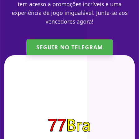
tem acesso a promoções incríveis e uma
experiência de jogo inigualável. Junte-se aos
vencedores agora!
SEGUIR NO TELEGRAM