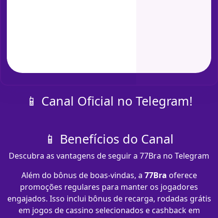
📱 Canal Oficial no Telegram!
📱 Benefícios do Canal
Descubra as vantagens de seguir a 77Bra no Telegram
Além do bônus de boas-vindas, a
77Bra
oferece
promoções regulares para manter os jogadores
engajados. Isso inclui bônus de recarga, rodadas grátis
em jogos de cassino selecionados e cashback em