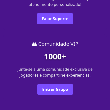
atendimento personalizado!
Falar Suporte
👥 Comunidade VIP
1000+
Junte-se a uma comunidade exclusiva de
jogadores e compartilhe experiências!
Entrar Grupo