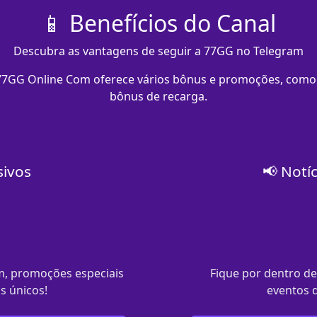
📱 Benefícios do Canal
Descubra as vantagens de seguir a 77GG no Telegram
 77GG Online Com oferece vários bônus e promoções, como 
bônus de recarga.
sivos
📢 Notí
m, promoções especiais
Fique por dentro d
s únicos!
eventos 