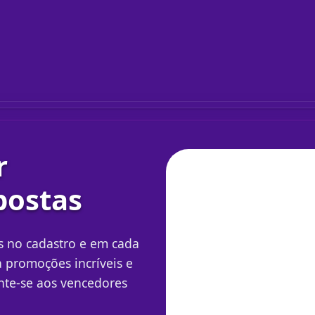
r
postas
 no cadastro e em cada
 promoções incríveis e
unte-se aos vencedores