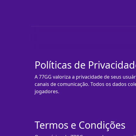
Políticas de Privacida
A 77GG valoriza a privacidade de seus usu
canais de comunicação. Todos os dados cole
jogadores.
Termos e Condições