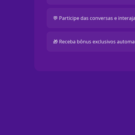
💬 Participe das conversas e interaj
🎁 Receba bônus exclusivos autom