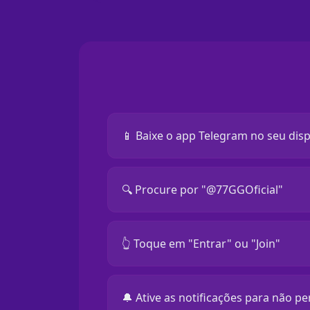
📱 Baixe o app Telegram no seu disp
🔍 Procure por "@77GGOficial"
👆 Toque em "Entrar" ou "Join"
🔔 Ative as notificações para não p