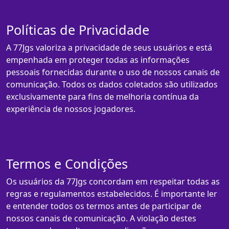
Políticas de Privacidade
A 77Jgs valoriza a privacidade de seus usuários e está
empenhada em proteger todas as informações
pessoais fornecidas durante o uso de nossos canais de
comunicação. Todos os dados coletados são utilizados
exclusivamente para fins de melhoria contínua da
experiência de nossos jogadores.
Termos e Condições
Os usuários da 77Jgs concordam em respeitar todas as
regras e regulamentos estabelecidos. É importante ler
e entender todos os termos antes de participar de
nossos canais de comunicação. A violação destes