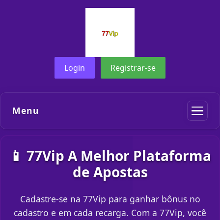
Login
Registrar-se
Menu
📱 77Vip A Melhor Plataforma
de Apostas
Cadastre-se na 77Vip para ganhar bônus no
cadastro e em cada recarga. Com a 77Vip, você