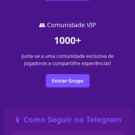
👥 Comunidade VIP
1000+
Junte-se a uma comunidade exclusiva de
jogadores e compartilhe experiências!
Entrar Grupo
📱 Como Seguir no Telegram