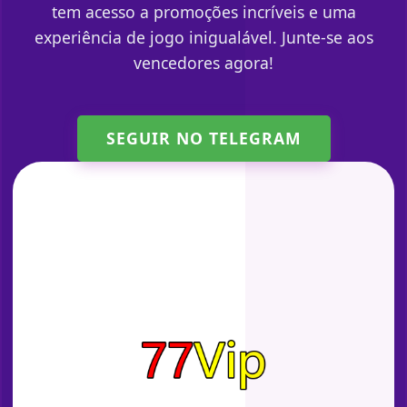
tem acesso a promoções incríveis e uma
experiência de jogo inigualável. Junte-se aos
vencedores agora!
SEGUIR NO TELEGRAM