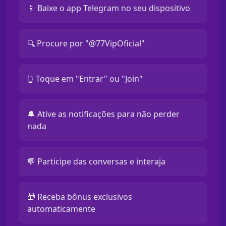
📱 Baixe o app Telegram no seu dispositivo
🔍 Procure por "@77VipOficial"
👆 Toque em "Entrar" ou "Join"
🔔 Ative as notificações para não perder
nada
💬 Participe das conversas e interaja
🎁 Receba bônus exclusivos
automaticamente