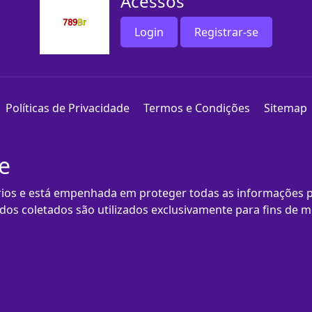
Acessos
Login
Registrar-se
Políticas de Privacidade
Termos e Condições
Sitemap
de
ários e está empenhada em proteger todas as informações 
os coletados são utilizados exclusivamente para fins de m