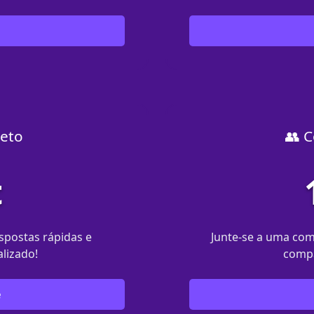
reto
👥 
t
espostas rápidas e
Junte-se a uma com
lizado!
compa
e