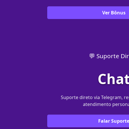
Ver Bônus
💬 Suporte Di
Cha
Suporte direto via Telegram, r
atendimento persona
Falar Suport