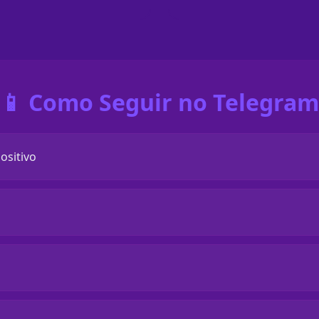
📱 Como Seguir no Telegram
ositivo