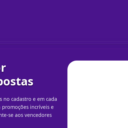
or
postas
s no cadastro e em cada
 promoções incríveis e
unte-se aos vencedores