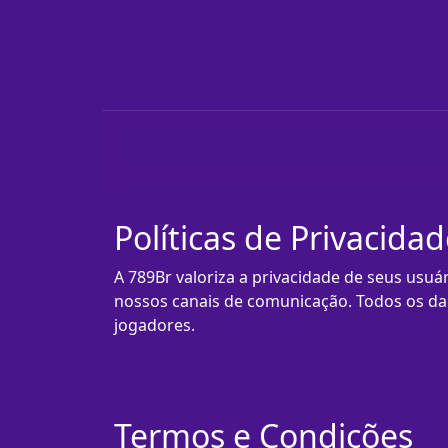
Políticas de Privacida
A 789Br valoriza a privacidade de seus usu
nossos canais de comunicação. Todos os dad
jogadores.
Termos e Condições