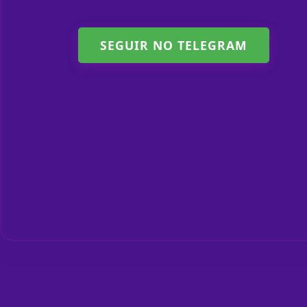
SEGUIR NO TELEGRAM