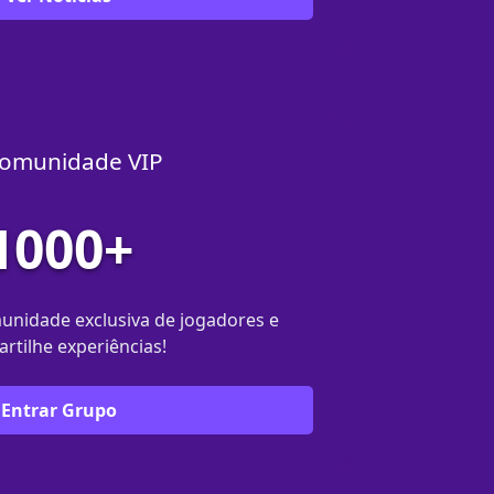
Comunidade VIP
1000+
unidade exclusiva de jogadores e
rtilhe experiências!
Entrar Grupo