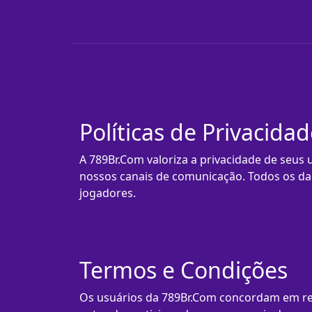
Políticas de Privacida
A 789Br.Com valoriza a privacidade de seus
nossos canais de comunicação. Todos os dad
jogadores.
Termos e Condições
Os usuários da 789Br.Com concordam em res