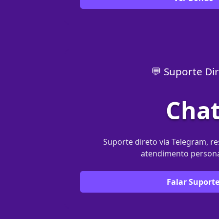
💬 Suporte Di
Cha
Suporte direto via Telegram, r
atendimento persona
Falar Suport