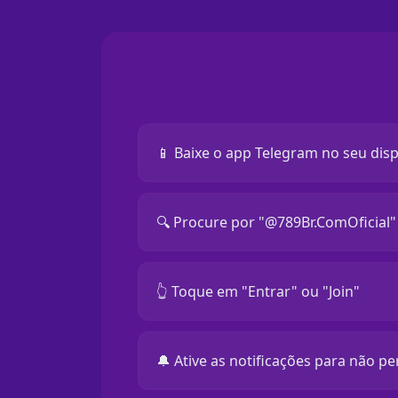
📱 Baixe o app Telegram no seu disp
🔍 Procure por "@789Br.ComOficial"
👆 Toque em "Entrar" ou "Join"
🔔 Ative as notificações para não p