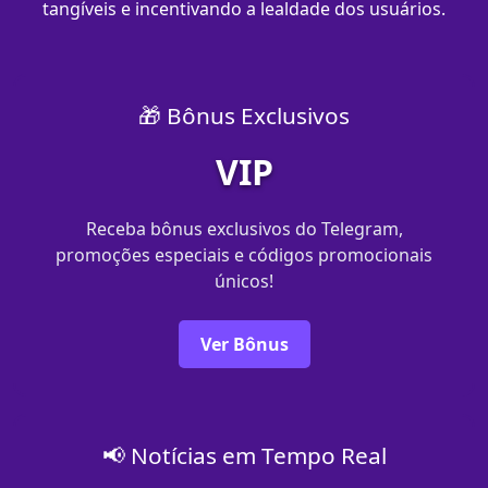
tangíveis e incentivando a lealdade dos usuários.
🎁 Bônus Exclusivos
VIP
Receba bônus exclusivos do Telegram,
promoções especiais e códigos promocionais
únicos!
Ver Bônus
📢 Notícias em Tempo Real