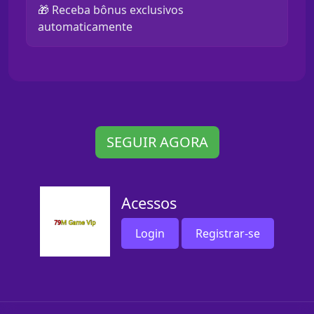
🎁 Receba bônus exclusivos
automaticamente
SEGUIR AGORA
Acessos
Login
Registrar-se