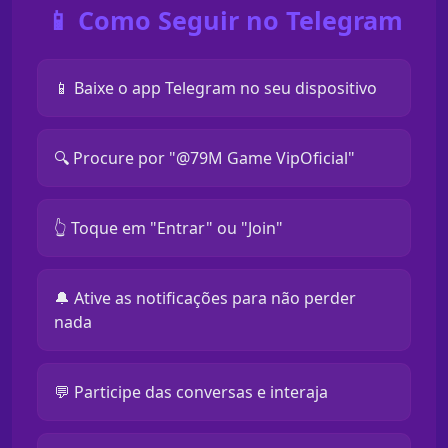
📱 Como Seguir no Telegram
📱 Baixe o app Telegram no seu dispositivo
🔍 Procure por "@79M Game VipOficial"
👆 Toque em "Entrar" ou "Join"
🔔 Ative as notificações para não perder
nada
💬 Participe das conversas e interaja