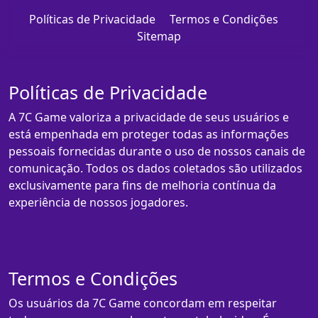
Políticas de Privacidade
Termos e Condições
Sitemap
Políticas de Privacidade
A 7C Game valoriza a privacidade de seus usuários e
está empenhada em proteger todas as informações
pessoais fornecidas durante o uso de nossos canais de
comunicação. Todos os dados coletados são utilizados
exclusivamente para fins de melhoria contínua da
experiência de nossos jogadores.
Termos e Condições
Os usuários da 7C Game concordam em respeitar