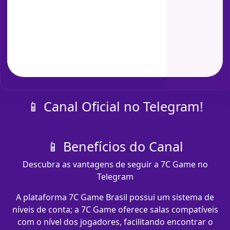
📱 Canal Oficial no Telegram!
📱 Benefícios do Canal
Descubra as vantagens de seguir a 7C Game no
Telegram
A plataforma 7C Game Brasil possui um sistema de
níveis de conta; a 7C Game oferece salas compatíveis
com o nível dos jogadores, facilitando encontrar o